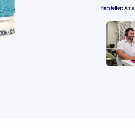
Hersteller:
Ama