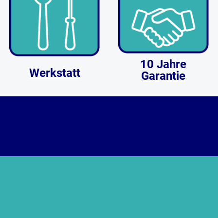
10 Jahre
Werkstatt
Garantie