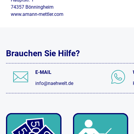
74357 Bönningheim
www.amann-mettler.com
Brauchen Sie Hilfe?
E-MAIL
info@naehwelt.de