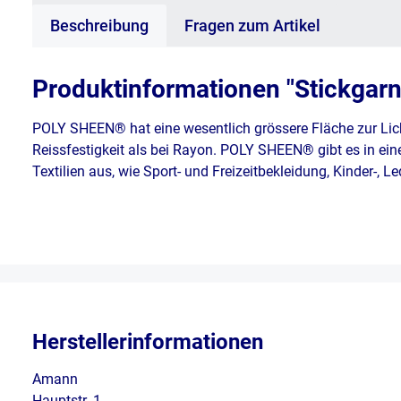
Beschreibung
Fragen zum Artikel
Produktinformationen "Stickgar
POLY SHEEN® hat eine wesentlich grössere Fläche zur Lic
Reissfestigkeit als bei Rayon. POLY SHEEN® gibt es in ein
Textilien aus, wie Sport- und Freizeitbekleidung, Kinder-, 
Herstellerinformationen
Amann
Hauptstr. 1