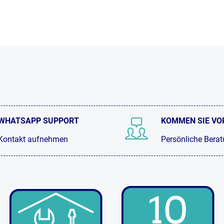
WHATSAPP SUPPORT
KOMMEN SIE VO
Kontakt aufnehmen
Persönliche Bera