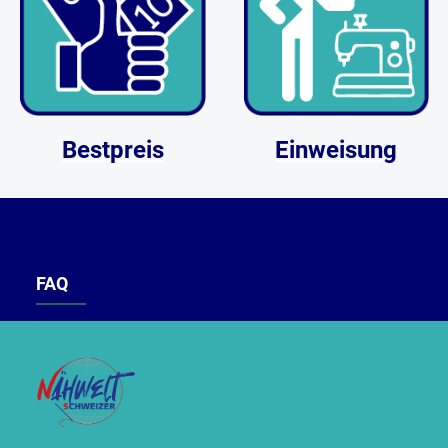
Bestpreis
Einweisung
FAQ