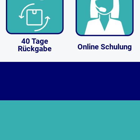
40 Tage
Online Schulung
Rückgabe