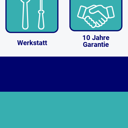
10 Jahre
Werkstatt
Garantie