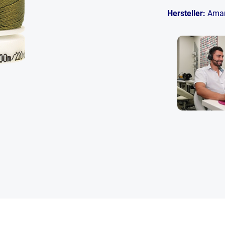
Hersteller:
Ama