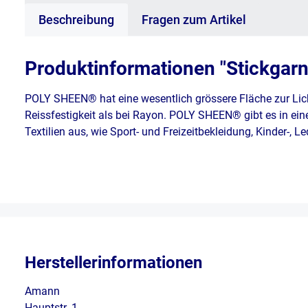
Beschreibung
Fragen zum Artikel
Produktinformationen "Stickgar
POLY SHEEN® hat eine wesentlich grössere Fläche zur Lic
Reissfestigkeit als bei Rayon. POLY SHEEN® gibt es in ein
Textilien aus, wie Sport- und Freizeitbekleidung, Kinder-, 
Herstellerinformationen
Amann
Hauptstr. 1