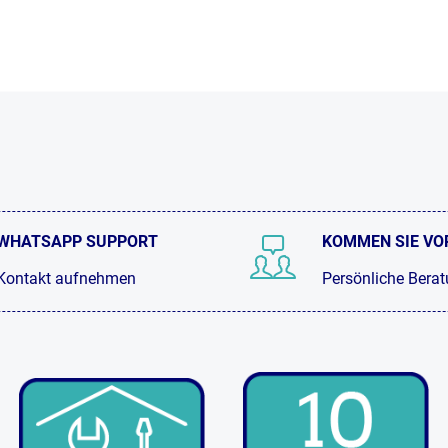
WHATSAPP SUPPORT
KOMMEN SIE VO
Kontakt aufnehmen
Persönliche Bera