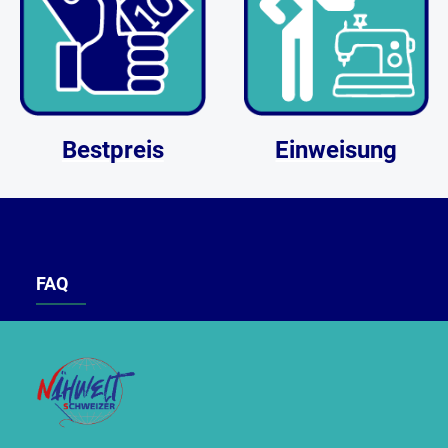
Bestpreis
Einweisung
FAQ