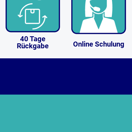
40 Tage
Online Schulung
Rückgabe