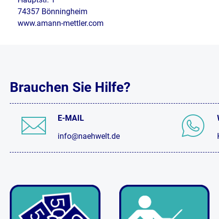
74357 Bönningheim
www.amann-mettler.com
Brauchen Sie Hilfe?
E-MAIL
info@naehwelt.de