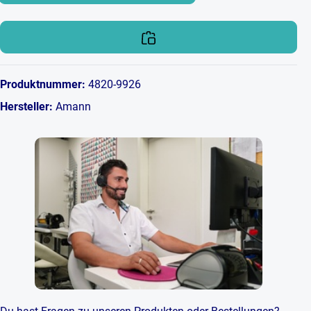
Produktnummer:
4820-9926
Hersteller:
Amann