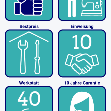
Bestpreis
Einweisung
Werkstatt
10 Jahre Garantie