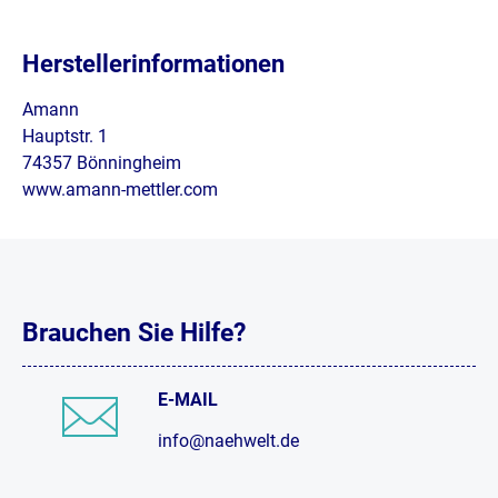
Herstellerinformationen
Amann
Hauptstr. 1
74357 Bönningheim
www.amann-mettler.com
Brauchen Sie Hilfe?
E-MAIL
info@naehwelt.de