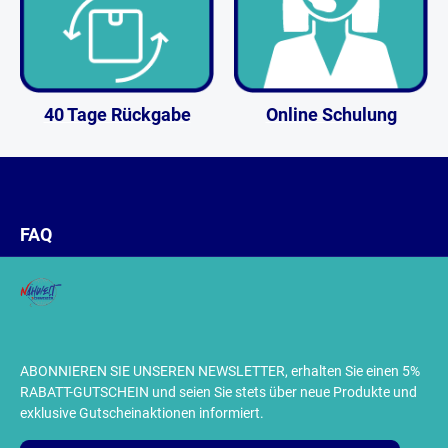
40 Tage Rückgabe
Online Schulung
FAQ
ABONNIEREN SIE UNSEREN NEWSLETTER, erhalten Sie einen 5%
RABATT-GUTSCHEIN und seien Sie stets über neue Produkte und
exklusive Gutscheinaktionen informiert.