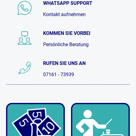
WHATSAPP SUPPORT
Kontakt aufnehmen
KOMMEN SIE VORBEI
Persönliche Beratung
RUFEN SIE UNS AN
07161 - 73939