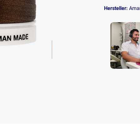
Hersteller:
Ama