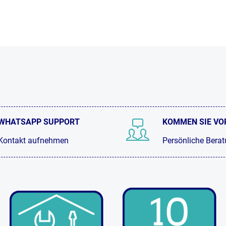
WHATSAPP SUPPORT
KOMMEN SIE VO
Kontakt aufnehmen
Persönliche Bera