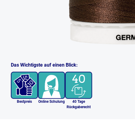
Das Wichtigste auf einen Blick:
Bestpreis
Online Schulung
40 Tage
Rückgaberecht