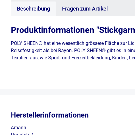
Beschreibung
Fragen zum Artikel
Produktinformationen "Stickgar
POLY SHEEN® hat eine wesentlich grössere Fläche zur Lic
Reissfestigkeit als bei Rayon. POLY SHEEN® gibt es in ein
Textilien aus, wie Sport- und Freizeitbekleidung, Kinder-, 
Herstellerinformationen
Amann
Hauptstr. 1