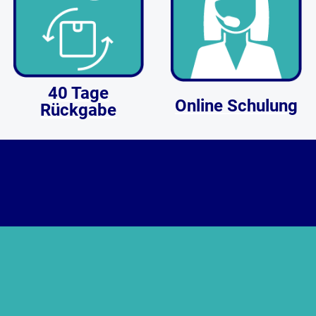
40 Tage
Online Schulung
Rückgabe