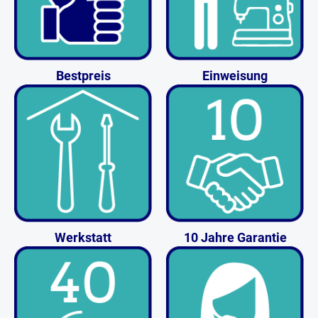
Bestpreis
Einweisung
Werkstatt
10 Jahre Garantie