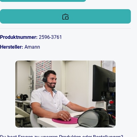
Produktnummer:
2596-3761
Hersteller:
Amann