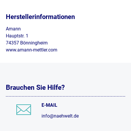
Herstellerinformationen
Amann
Hauptstr. 1
74357 Bönningheim
www.amann-mettler.com
Brauchen Sie Hilfe?
E-MAIL
info@naehwelt.de