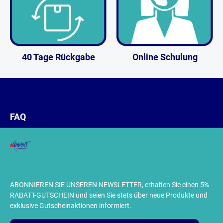
40 Tage Rückgabe
Online Schulung
FAQ
ABONNIEREN SIE UNSEREN NEWSLETTER, erhalten Sie einen 5%
RABATT-GUTSCHEIN und seien Sie stets über neue Produkte und
exklusive Gutscheinaktionen informiert.