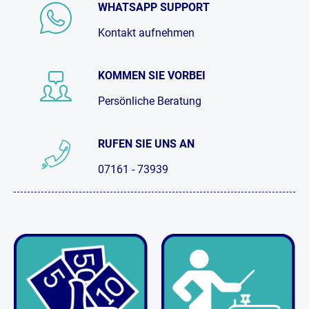
WHATSAPP SUPPORT
Kontakt aufnehmen
KOMMEN SIE VORBEI
Persönliche Beratung
RUFEN SIE UNS AN
07161 - 73939