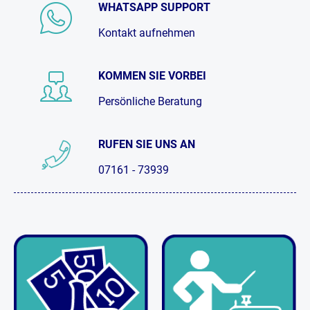
WHATSAPP SUPPORT
Kontakt aufnehmen
KOMMEN SIE VORBEI
Persönliche Beratung
RUFEN SIE UNS AN
07161 - 73939