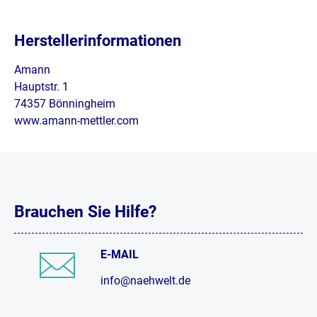
Herstellerinformationen
Amann
Hauptstr. 1
74357 Bönningheim
www.amann-mettler.com
Brauchen Sie Hilfe?
E-MAIL
info@naehwelt.de