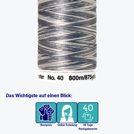
Das Wichtigste auf einen Blick:
Bestpreis
Online Schulung
40 Tage
Rückgaberecht