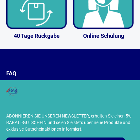
40 Tage Rückgabe
Online Schulung
FAQ
ABONNIEREN SIE UNSEREN NEWSLETTER, erhalten Sie einen 5%
RABATT-GUTSCHEIN und seien Sie stets über neue Produkte und
exklusive Gutscheinaktionen informiert.