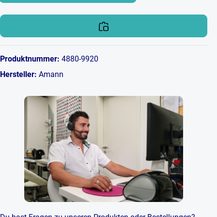
Produktnummer:
4880-9920
Hersteller:
Amann