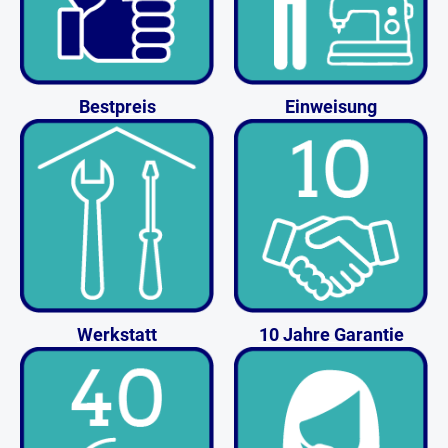
Bestpreis
Einweisung
Werkstatt
10 Jahre Garantie