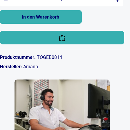
In den Warenkorb
Produktnummer:
TOGEB0814
Hersteller:
Amann