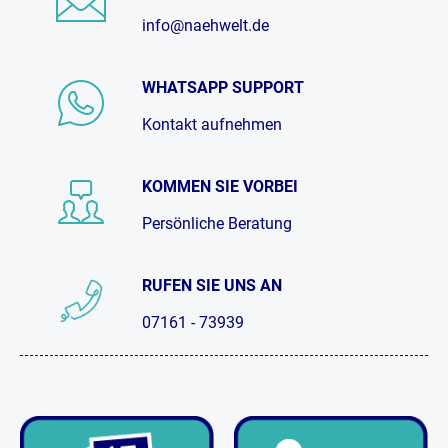
info@naehwelt.de
WHATSAPP SUPPORT
Kontakt aufnehmen
KOMMEN SIE VORBEI
Persönliche Beratung
RUFEN SIE UNS AN
07161 - 73939