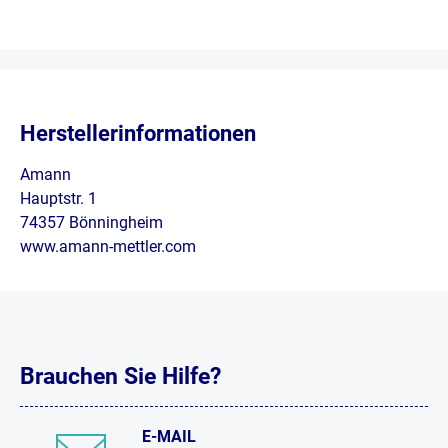
Herstellerinformationen
Amann
Hauptstr. 1
74357 Bönningheim
www.amann-mettler.com
Brauchen Sie Hilfe?
E-MAIL