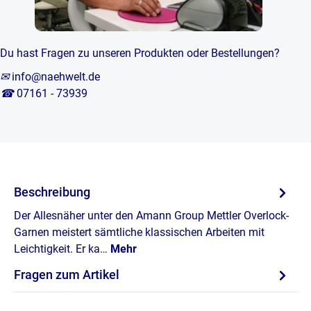
Du hast Fragen zu unseren Produkten oder Bestellungen?
✉
info@naehwelt.de
☎
07161 - 73939
Beschreibung
Der Allesnäher unter den Amann Group Mettler Overlock-
Garnen meistert sämtliche klassischen Arbeiten mit
Leichtigkeit. Er ka…
Mehr
Fragen zum Artikel