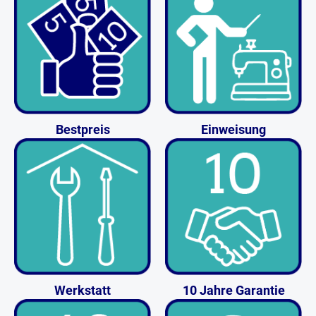
Bestpreis
Einweisung
Werkstatt
10 Jahre Garantie