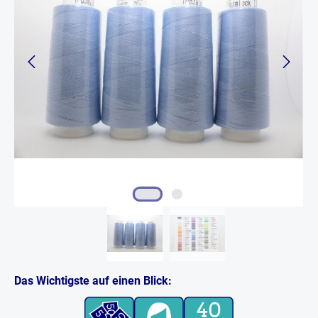
Das Wichtigste auf einen Blick: