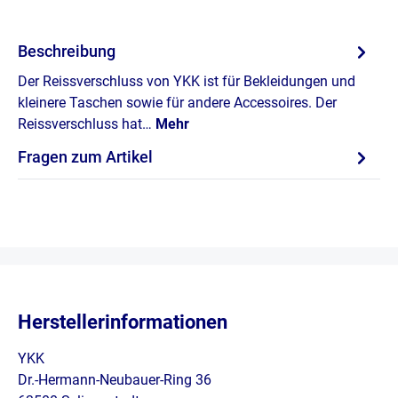
Beschreibung
Der Reissverschluss von YKK ist für Bekleidungen und
kleinere Taschen sowie für andere Accessoires. Der
Reissverschluss hat…
Mehr
Fragen zum Artikel
Herstellerinformationen
YKK
Dr.-Hermann-Neubauer-Ring 36