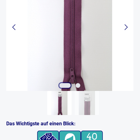
Das Wichtigste auf einen Blick: