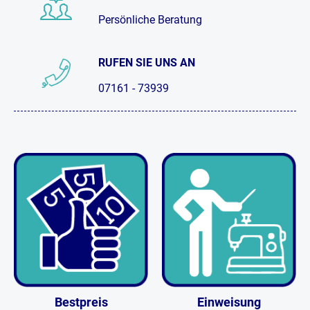
Persönliche Beratung
RUFEN SIE UNS AN
07161 - 73939
Bestpreis
Einweisung