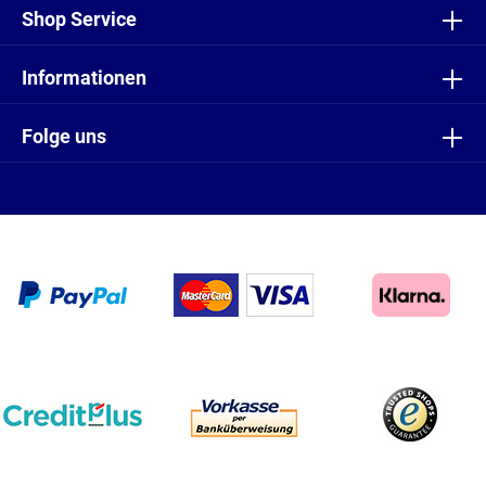
Shop Service
Informationen
Folge uns