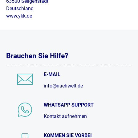
63500 Seligenstadt
Deutschland
www.ykk.de
Brauchen Sie Hilfe?
E-MAIL
info@naehwelt.de
WHATSAPP SUPPORT
Kontakt aufnehmen
KOMMEN SIE VORBEI