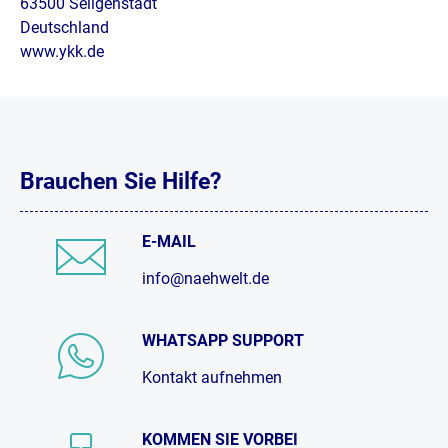
63500 Seligenstadt
Deutschland
www.ykk.de
Brauchen Sie Hilfe?
E-MAIL
info@naehwelt.de
WHATSAPP SUPPORT
Kontakt aufnehmen
KOMMEN SIE VORBEI