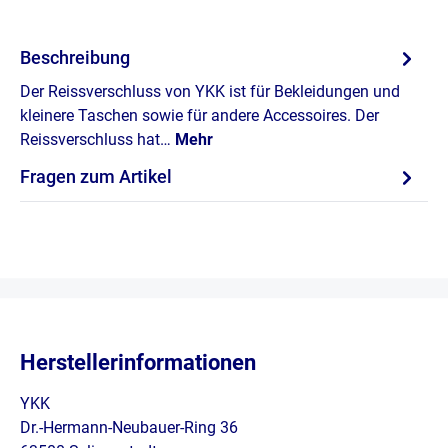
Beschreibung
Der Reissverschluss von YKK ist für Bekleidungen und
kleinere Taschen sowie für andere Accessoires. Der
Reissverschluss hat…
Mehr
Fragen zum Artikel
Herstellerinformationen
YKK
Dr.-Hermann-Neubauer-Ring 36