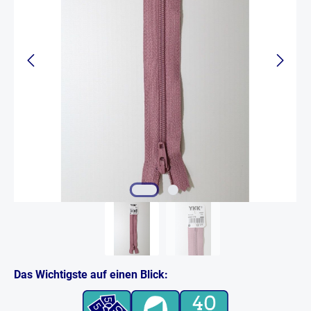
Das Wichtigste auf einen Blick: