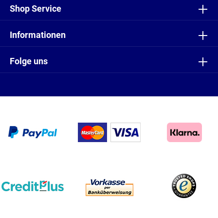
Shop Service
Informationen
Folge uns