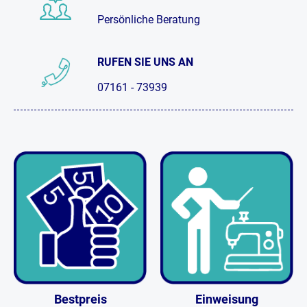
Persönliche Beratung
RUFEN SIE UNS AN
07161 - 73939
Bestpreis
Einweisung