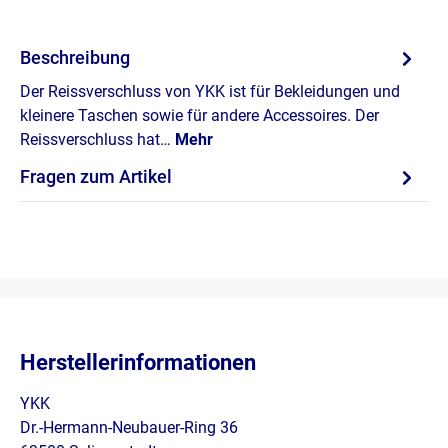
Beschreibung
Der Reissverschluss von YKK ist für Bekleidungen und
kleinere Taschen sowie für andere Accessoires. Der
Reissverschluss hat…
Mehr
Fragen zum Artikel
Herstellerinformationen
YKK
Dr.-Hermann-Neubauer-Ring 36