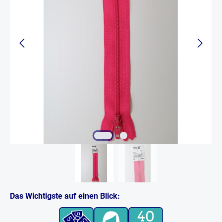
Das Wichtigste auf einen Blick: