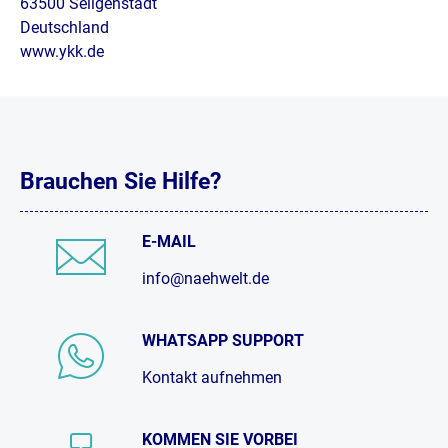
63500 Seligenstadt
Deutschland
www.ykk.de
Brauchen Sie Hilfe?
E-MAIL
info@naehwelt.de
WHATSAPP SUPPORT
Kontakt aufnehmen
KOMMEN SIE VORBEI