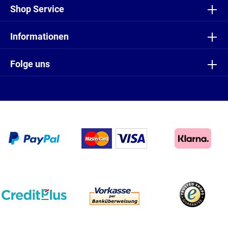
Shop Service
Informationen
Folge uns