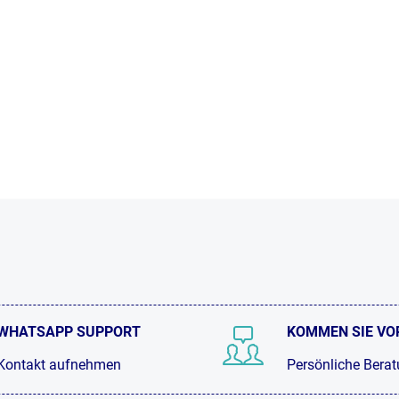
WHATSAPP SUPPORT
KOMMEN SIE VO
Kontakt aufnehmen
Persönliche Bera