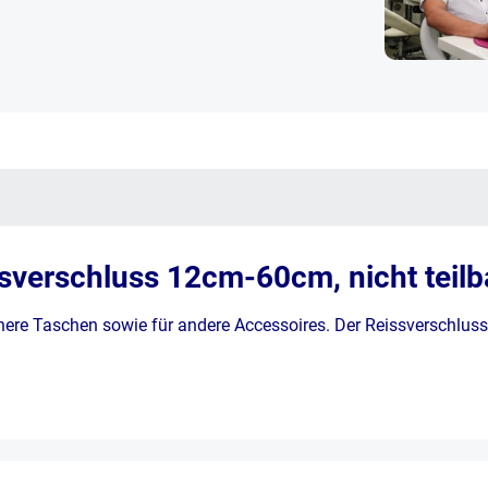
sverschluss 12cm-60cm, nicht teilb
ere Taschen sowie für andere Accessoires. Der Reissverschluss h