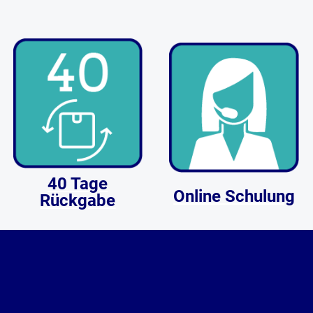
40 Tage
Online Schulung
Rückgabe