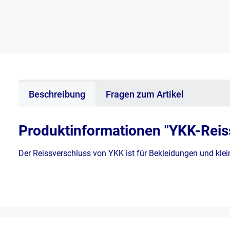
Beschreibung
Fragen zum Artikel
Produktinformationen "YKK-Reis
Der Reissverschluss von YKK ist für Bekleidungen und klein