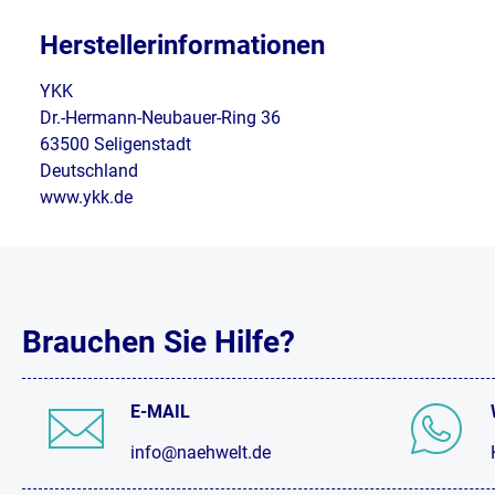
Herstellerinformationen
YKK
Dr.-Hermann-Neubauer-Ring 36
63500 Seligenstadt
Deutschland
www.ykk.de
Brauchen Sie Hilfe?
E-MAIL
info@naehwelt.de