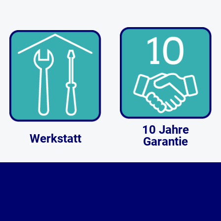
10 Jahre
Werkstatt
Garantie