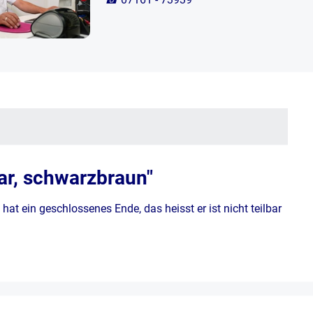
ar, schwarzbraun"
at ein geschlossenes Ende, das heisst er ist nicht teilbar