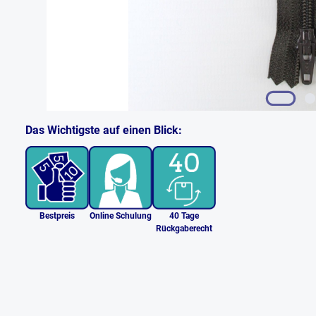
Das Wichtigste auf einen Blick:
Bestpreis
Online Schulung
40 Tage
Rückgaberecht