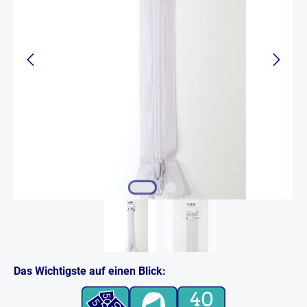
Das Wichtigste auf einen Blick: