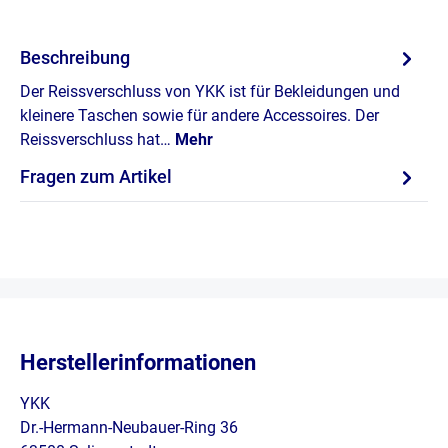
Beschreibung
Der Reissverschluss von YKK ist für Bekleidungen und
kleinere Taschen sowie für andere Accessoires. Der
Reissverschluss hat…
Mehr
Fragen zum Artikel
Herstellerinformationen
YKK
Dr.-Hermann-Neubauer-Ring 36