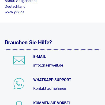
63500 Seligenstadt
Deutschland
www.ykk.de
Brauchen Sie Hilfe?
E-MAIL
info@naehwelt.de
WHATSAPP SUPPORT
Kontakt aufnehmen
KOMMEN SIE VORBEI