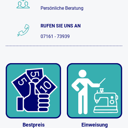
Persönliche Beratung
RUFEN SIE UNS AN
07161 - 73939
Bestpreis
Einweisung