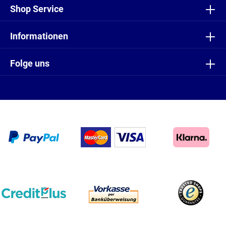
Shop Service
Informationen
Folge uns