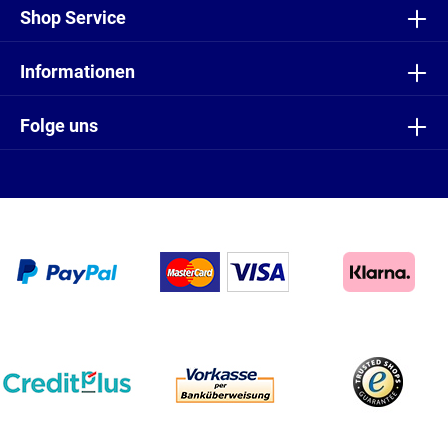
Shop Service
Informationen
Folge uns