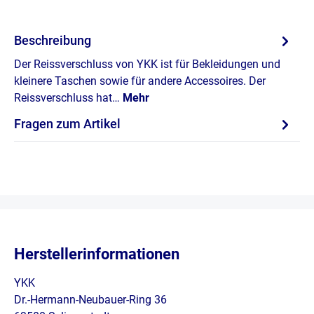
Beschreibung
Der Reissverschluss von YKK ist für Bekleidungen und
kleinere Taschen sowie für andere Accessoires. Der
Reissverschluss hat…
Mehr
Fragen zum Artikel
Herstellerinformationen
YKK
Dr.-Hermann-Neubauer-Ring 36