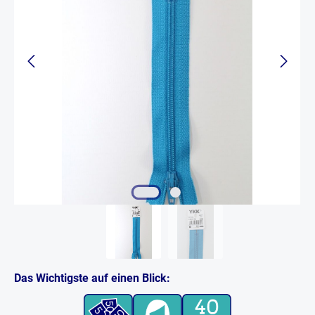
Das Wichtigste auf einen Blick: