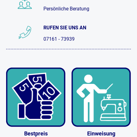
Persönliche Beratung
RUFEN SIE UNS AN
07161 - 73939
Bestpreis
Einweisung