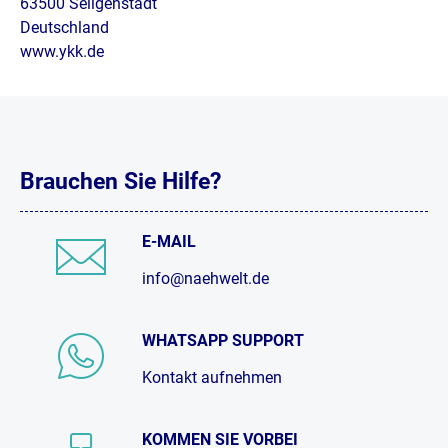
63500 Seligenstadt
Deutschland
www.ykk.de
Brauchen Sie Hilfe?
E-MAIL
info@naehwelt.de
WHATSAPP SUPPORT
Kontakt aufnehmen
KOMMEN SIE VORBEI