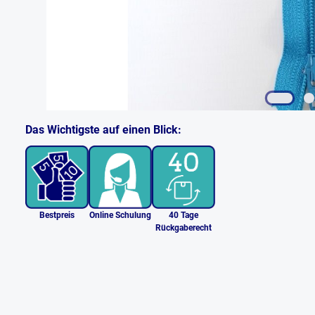
Das Wichtigste auf einen Blick:
Bestpreis
Online Schulung
40 Tage
Rückgaberecht