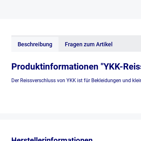
Beschreibung
Fragen zum Artikel
Produktinformationen "YKK-Reiss
Der Reissverschluss von YKK ist für Bekleidungen und klein
Herstellerinformationen