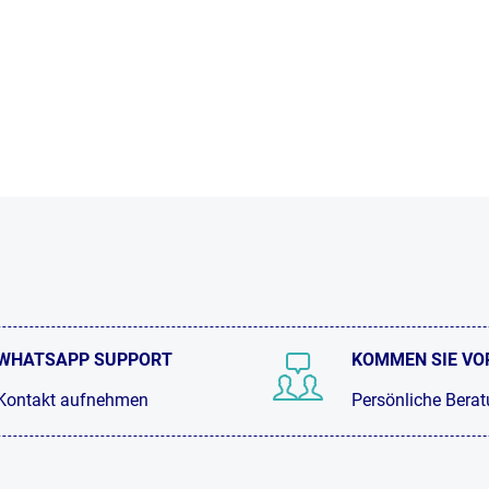
WHATSAPP SUPPORT
KOMMEN SIE VO
Kontakt aufnehmen
Persönliche Bera