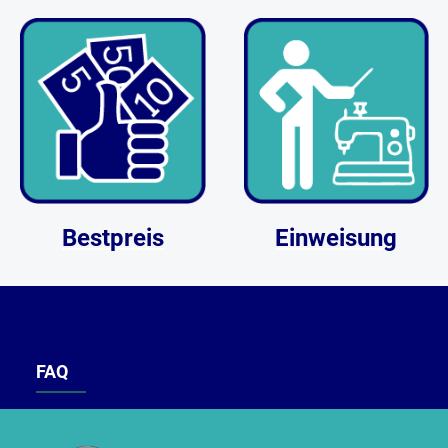
Bestpreis
Einweisung
FAQ