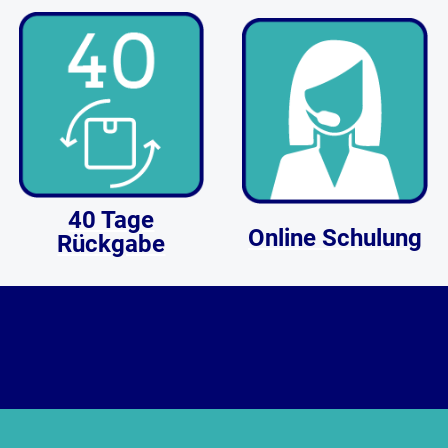
40 Tage
Online Schulung
Rückgabe