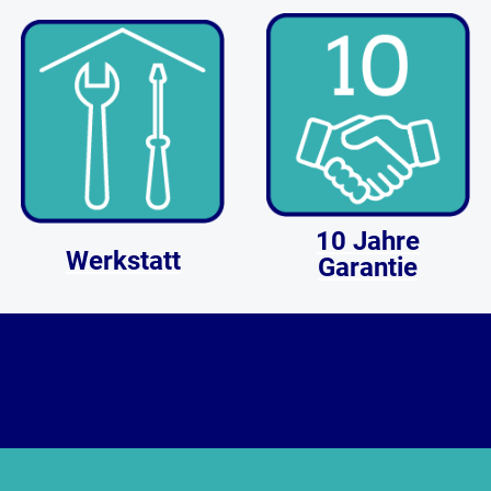
10 Jahre
Werkstatt
Garantie