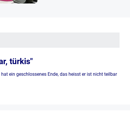
, türkis"
at ein geschlossenes Ende, das heisst er ist nicht teilbar