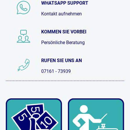
WHATSAPP SUPPORT
Kontakt aufnehmen
KOMMEN SIE VORBEI
Persönliche Beratung
RUFEN SIE UNS AN
07161 - 73939