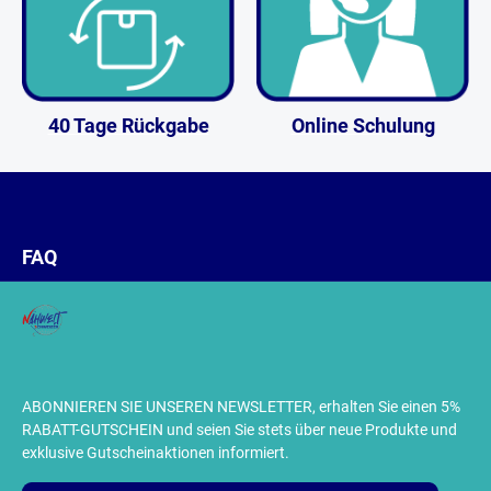
40 Tage Rückgabe
Online Schulung
FAQ
ABONNIEREN SIE UNSEREN NEWSLETTER, erhalten Sie einen 5%
RABATT-GUTSCHEIN und seien Sie stets über neue Produkte und
exklusive Gutscheinaktionen informiert.