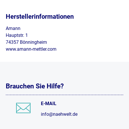
Herstellerinformationen
Amann
Hauptstr. 1
74357 Bönningheim
www.amann-mettler.com
Brauchen Sie Hilfe?
E-MAIL
info@naehwelt.de