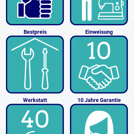
Bestpreis
Einweisung
Werkstatt
10 Jahre Garantie