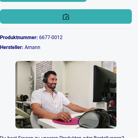
Produktnummer:
6677-0012
Hersteller:
Amann