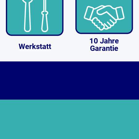
10 Jahre
Werkstatt
Garantie