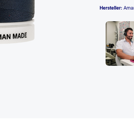
Hersteller:
Ama