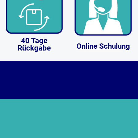
40 Tage
Online Schulung
Rückgabe