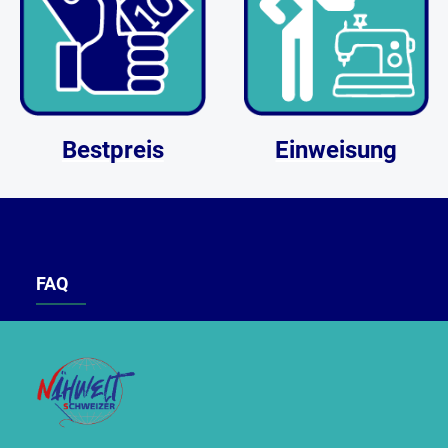
Bestpreis
Einweisung
FAQ