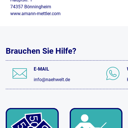
74357 Bönningheim
www.amann-mettler.com
Brauchen Sie Hilfe?
E-MAIL
info@naehwelt.de