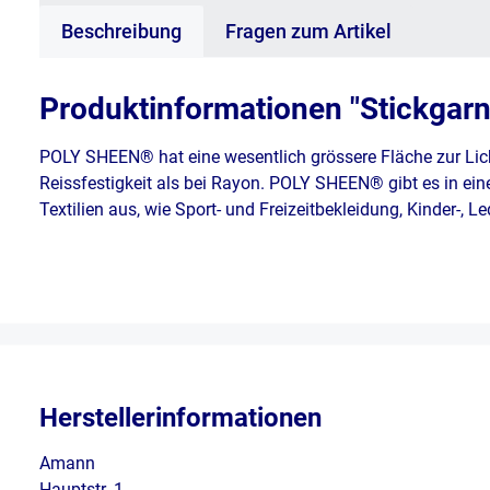
Beschreibung
Fragen zum Artikel
Produktinformationen "Stickgar
POLY SHEEN® hat eine wesentlich grössere Fläche zur Lic
Reissfestigkeit als bei Rayon. POLY SHEEN® gibt es in ein
Textilien aus, wie Sport- und Freizeitbekleidung, Kinder-, 
Herstellerinformationen
Amann
Hauptstr. 1