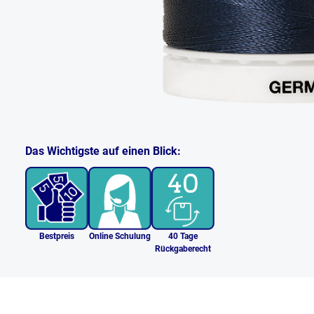
Das Wichtigste auf einen Blick:
Bestpreis
Online Schulung
40 Tage
Rückgaberecht