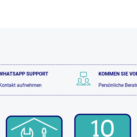
WHATSAPP SUPPORT
KOMMEN SIE VO
Kontakt aufnehmen
Persönliche Bera